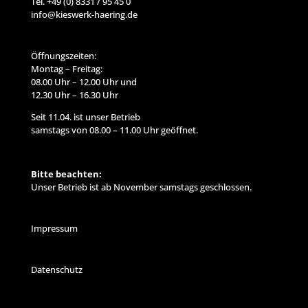
Tel. +49 (0) 8331 / 95 45 0
info@kieswerk-haering.de
Öffnungszeiten:
Montag – Freitag:
08.00 Uhr – 12.00 Uhr und
12.30 Uhr – 16.30 Uhr
Seit 11.04. ist unser Betrieb
samstags von 08.00 – 11.00 Uhr geöffnet.
Bitte beachten:
Unser Betrieb ist ab November samstags geschlossen.
Impressum
Datenschutz