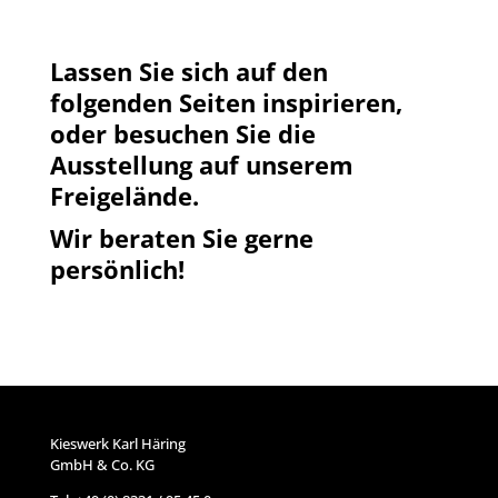
Lassen Sie sich auf den
folgenden Seiten inspirieren,
oder besuchen Sie die
Ausstellung auf unserem
Freigelände.
Wir beraten Sie gerne
persönlich!
Kieswerk Karl Häring
GmbH & Co. KG