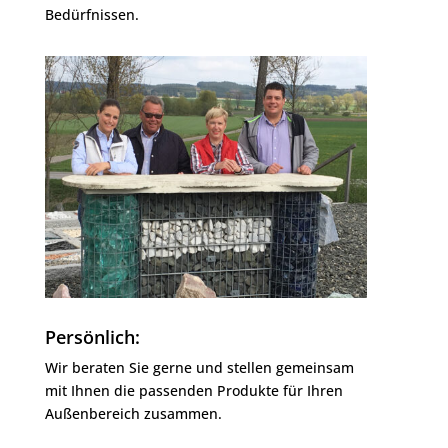
Bedürfnissen.
Persönlich:
Wir beraten Sie gerne und stellen gemeinsam
mit Ihnen die passenden Produkte für Ihren
Außenbereich zusammen.