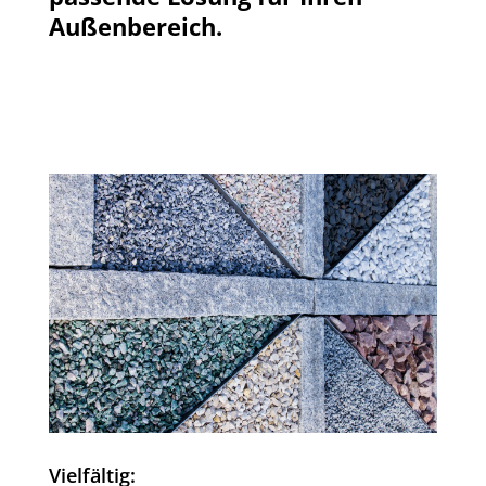
Außenbereich.
Vielfältig: