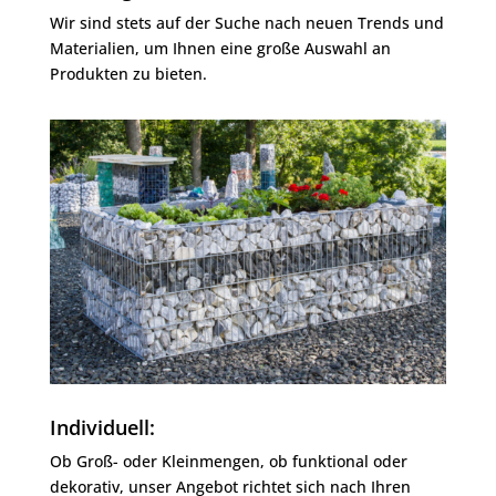
Wir sind stets auf der Suche nach neuen Trends und
Materialien, um Ihnen eine große Auswahl an
Produkten zu bieten.
Individuell:
Ob Groß- oder Kleinmengen, ob funktional oder
dekorativ, unser Angebot richtet sich nach Ihren