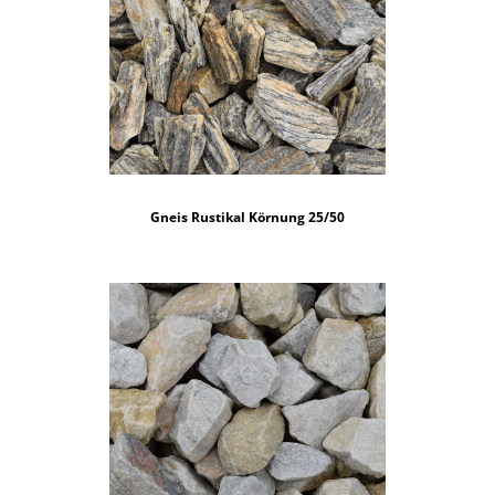
Gneis Rustikal Körnung 25/50