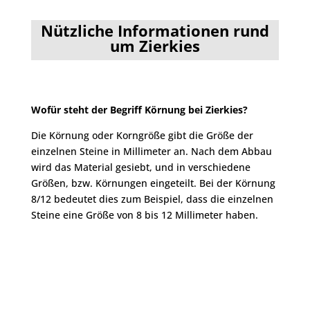
Nützliche Informationen rund
um Zierkies
Wofür steht der Begriff Körnung bei
Zierkies
?
Die Körnung oder Korngröße gibt die Größe der
einzelnen Steine in Millimeter an. Nach dem Abbau
wird das Material gesiebt, und in verschiedene
Größen, bzw. Körnungen eingeteilt. Bei der Körnung
8/12 bedeutet dies zum Beispiel, dass die einzelnen
Steine eine Größe von 8 bis 12 Millimeter haben.