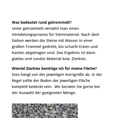
Was bedeutet rund getrommelt?
Unter getrommelt versteht man einen
Veredelungsprozess für Steinmaterial. Nach dem
Sieben werden die Steine mit Wasser in einer
großen Trommel gedreht, bis scharfe Ecken und
Kanten abgetragen sind. Das Ergebnis ist dann
glattes und rundes Material bzw. Zierkies.
Wieviel
Zierkies
benötige ich für meine Fläche?
Dies hängt von der jeweiligen Korngröße ab. In der
Regel sollte der Boden der jeweiligen Fläche
komplett bedeckt sein. Wir beraten Sie gerne bei
der Auswahl der geeigneten Menge.