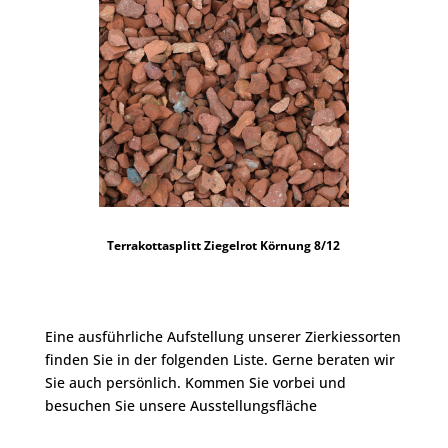
Terrakottasplitt Ziegelrot Körnung 8/12
Eine ausführliche Aufstellung unserer Zierkiessorten
finden Sie in der folgenden Liste. Gerne beraten wir
Sie auch persönlich. Kommen Sie vorbei und
besuchen Sie unsere Ausstellungsfläche