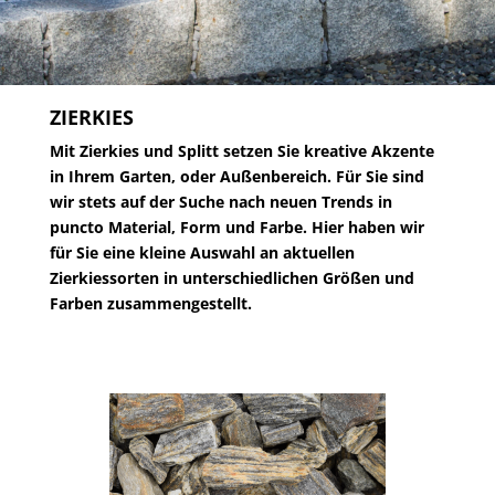
ZIERKIES
Mit Zierkies und Splitt setzen Sie kreative Akzente
in Ihrem Garten, oder Außenbereich. Für Sie sind
wir stets auf der Suche nach neuen Trends in
puncto Material, Form und Farbe. Hier haben wir
für Sie eine kleine Auswahl an aktuellen
Zierkiessorten in unterschiedlichen Größen und
Farben zusammengestellt.