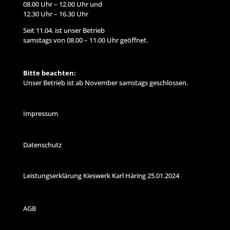
08.00 Uhr – 12.00 Uhr und
12.30 Uhr – 16.30 Uhr
Seit 11.04. ist unser Betrieb
samstags von 08.00 – 11.00 Uhr geöffnet.
Bitte beachten:
Unser Betrieb ist ab November samstags geschlossen.
Impressum
Datenschutz
Leistungserklärung Kieswerk Karl Häring 25.01.2024
AGB