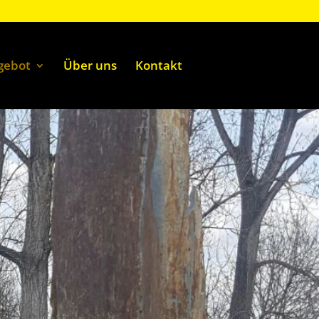
gebot
Über uns
Kontakt