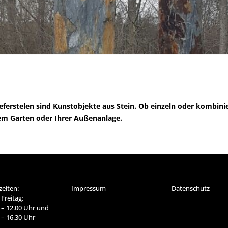
ferstelen sind Kunstobjekte aus Stein. Ob einzeln oder kombinie
rem Garten oder Ihrer Außenanlage.
eiten:
Impressum
Datenschutz
Freitag:
 – 12.00 Uhr und
 – 16.30 Uhr