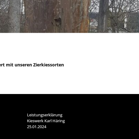
rt mit unseren Zierkiessorten
Leistungserklärung
Kieswerk Karl Häring
25.01.2024