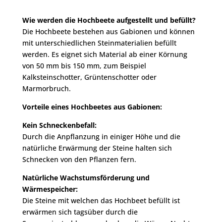
Wie werden die Hochbeete aufgestellt und befüllt?
Die Hochbeete bestehen aus Gabionen und können
mit unterschiedlichen Steinmaterialien befüllt
werden. Es eignet sich Material ab einer Körnung
von 50 mm bis 150 mm, zum Beispiel
Kalksteinschotter, Grüntenschotter oder
Marmorbruch.
Vorteile eines Hochbeetes aus Gabionen:
Kein Schneckenbefall:
Durch die Anpflanzung in einiger Höhe und die
natürliche Erwärmung der Steine halten sich
Schnecken von den Pflanzen fern.
Natürliche Wachstumsförderung und
Wärmespeicher:
Die Steine mit welchen das Hochbeet befüllt ist
erwärmen sich tagsüber durch die