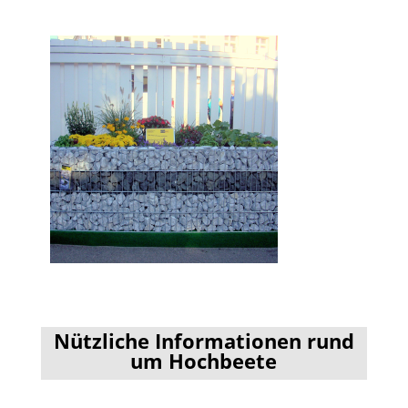
Nützliche Informationen rund
um Hochbeete