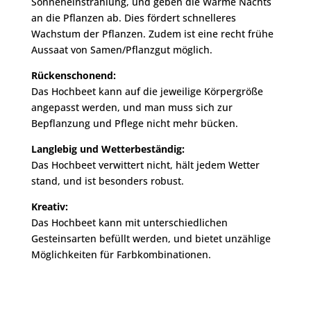
Sonneneinstrahlung, und geben die Wärme Nachts
an die Pflanzen ab. Dies fördert schnelleres
Wachstum der Pflanzen. Zudem ist eine recht frühe
Aussaat von Samen/Pflanzgut möglich.
Rückenschonend:
Das Hochbeet kann auf die jeweilige Körpergröße
angepasst werden, und man muss sich zur
Bepflanzung und Pflege nicht mehr bücken.
Langlebig und Wetterbeständig:
Das Hochbeet verwittert nicht, hält jedem Wetter
stand, und ist besonders robust.
Kreativ:
Das Hochbeet kann mit unterschiedlichen
Gesteinsarten befüllt werden, und bietet unzählige
Möglichkeiten für Farbkombinationen.