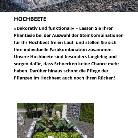
HOCHBEETE
»Dekorativ und funktional!« – Lassen Sie Ihrer
Phantasie bei der Auswahl der Steinkombinationen
für Ihr Hochbeet freien Lauf, und stellen Sie sich
Ihre individuelle Farbkombination zusammen.
Unsere Hochbeete sind besonders langlebig und
sorgen dafür, dass Schnecken keine Chance mehr
haben. Darüber hinaus schont die Pflege der
Pflanzen im Hochbeet auch noch Ihren Rücken!