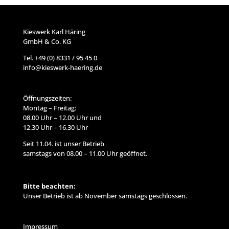
Kieswerk Karl Häring
GmbH & Co. KG
Tel. +49 (0) 8331 / 95 45 0
info@kieswerk-haering.de
Öffnungszeiten:
Montag – Freitag:
08.00 Uhr – 12.00 Uhr und
12.30 Uhr – 16.30 Uhr
Seit 11.04. ist unser Betrieb
samstags von 08.00 – 11.00 Uhr geöffnet.
Bitte beachten:
Unser Betrieb ist ab November samstags geschlossen.
Impressum